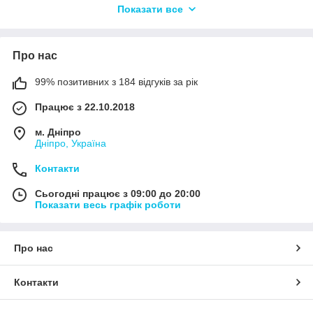
Показати все
Про нас
99% позитивних з 184 відгуків за рік
Працює з 22.10.2018
м. Дніпро
Дніпро, Україна
Контакти
Сьогодні працює з 09:00 до 20:00
Показати весь графік роботи
Про нас
Контакти