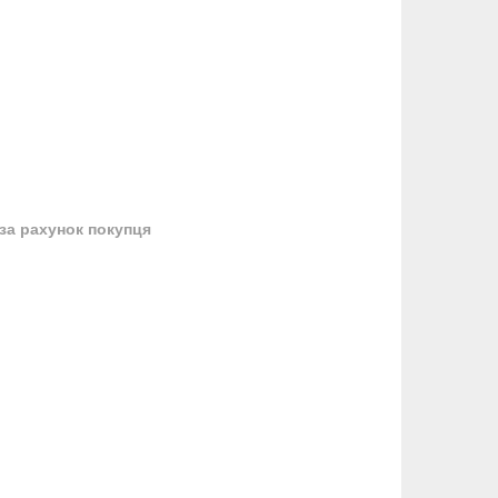
за рахунок покупця