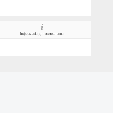
Інформація для замовлення