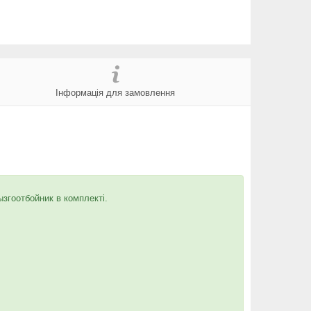
Інформація для замовлення
ызгоотбойник в комплекті.