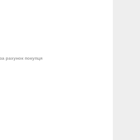
за рахунок покупця