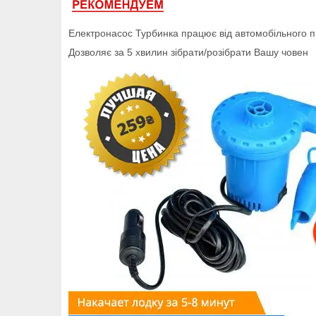
Електронасос Турбинка працює від автомобільного 
Дозволяє за 5 хвилин зібрати/розібрати Вашу човен