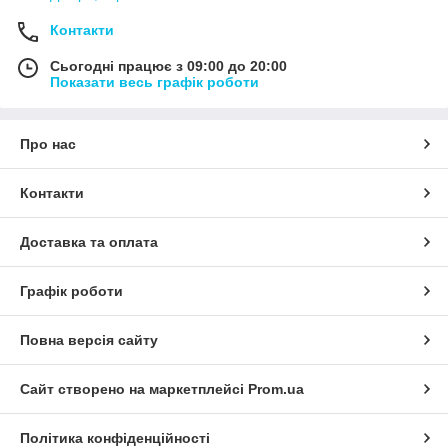
Контакти
Сьогодні працює з 09:00 до 20:00
Показати весь графік роботи
Про нас
Контакти
Доставка та оплата
Графік роботи
Повна версія сайту
Сайт створено на маркетплейсі
Prom.ua
Політика конфіденційності