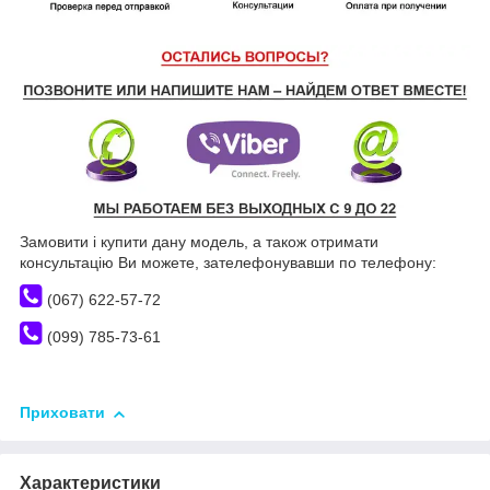
Замовити і купити дану модель, а також отримати
консультацію Ви можете, зателефонувавши по телефону:
(067) 622-57-72
(099) 785-73-61
Приховати
Характеристики