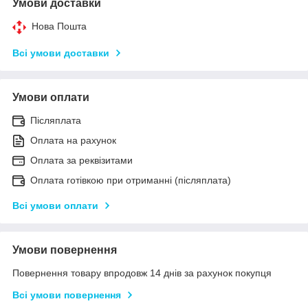
Умови доставки
Нова Пошта
Всі умови доставки
Умови оплати
Післяплата
Оплата на рахунок
Оплата за реквізитами
Оплата готівкою при отриманні (післяплата)
Всі умови оплати
Умови повернення
Повернення товару впродовж 14 днів за рахунок покупця
Всі умови повернення