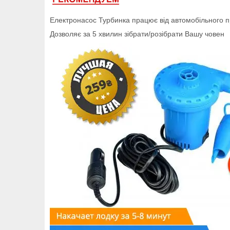
Електронасос Турбинка працює від автомобільного 
Дозволяє за 5 хвилин зібрати/розібрати Вашу човен