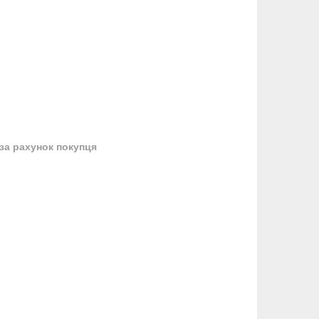
за рахунок покупця