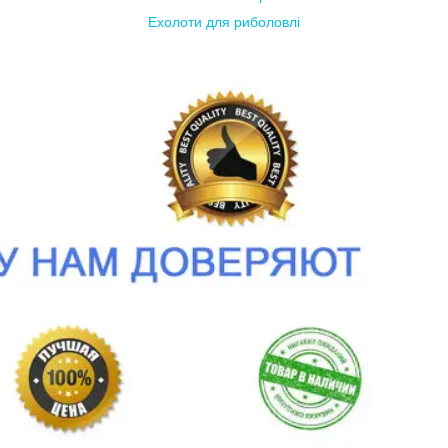
Ехолоти для риболовлі