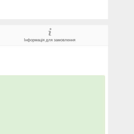
Інформація для замовлення