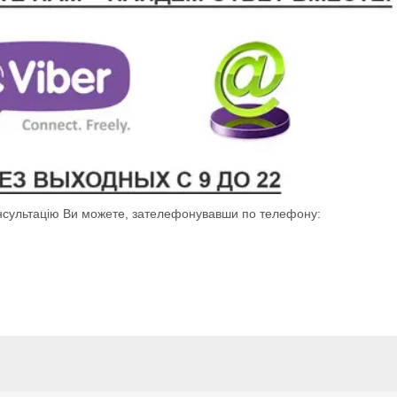
онсультацію Ви можете, зателефонувавши по телефону: