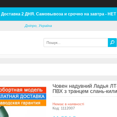
Доставка 2 ДНЯ. Самовывоза и срочно на завтра - НЕТ
Дніпро, Україна
Човен надувний Ладья ЛТ
ПВХ з транцем слань-кили
Немає в наявності
Код:
1112007