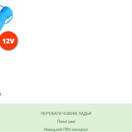
ПЕРЕВАГИ ЧОВНІВ ЛАДЬЯ
Паяні шви
Німецький ПВХ-матеріал