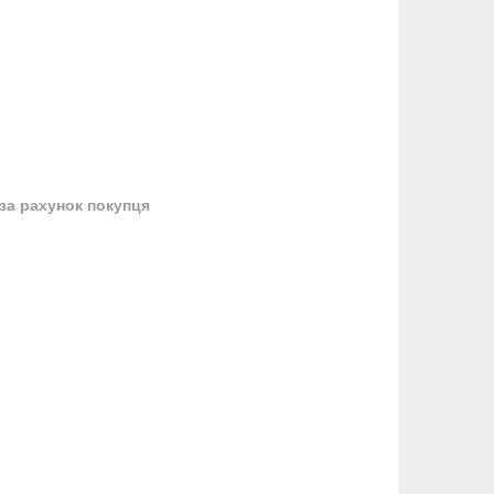
за рахунок покупця