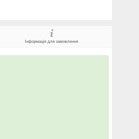
Інформація для замовлення