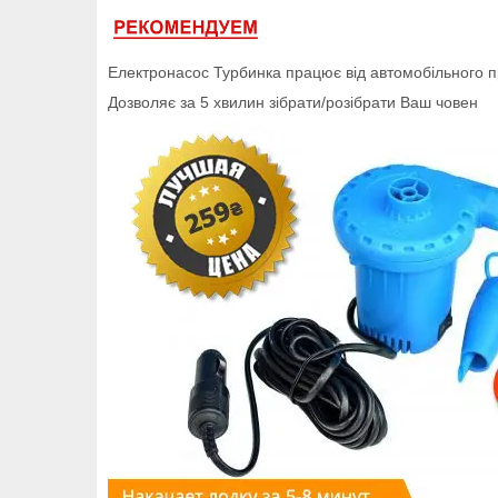
Електронасос Турбинка працює від автомобільного 
Дозволяє за 5 хвилин зібрати/розібрати Ваш човен