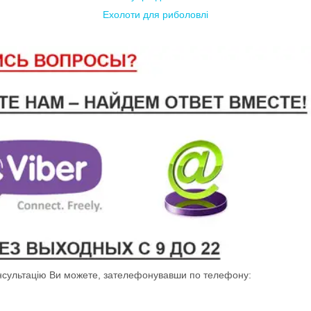
Ехолоти для риболовлі
онсультацію Ви можете, зателефонувавши по телефону: