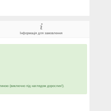
Інформація для замовлення
итиною (виключно під наглядом дорослих!).