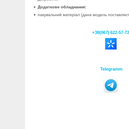
Додаткове обладнання:
пакувальний матеріал (дана модель поставляєть
+38(067) 622-57-7
Telegramm