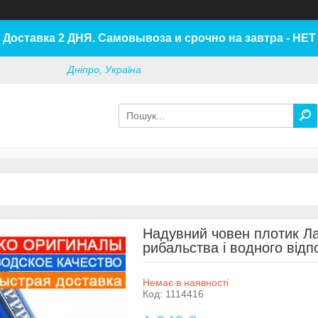
Доставка 2 ДНЯ. Самовывоза и срочно на завтра - НЕТ
Дніпро, Україна
Надувний човен плотик Л
рибальства і водного відп
Немає в наявності
Код:
1114416