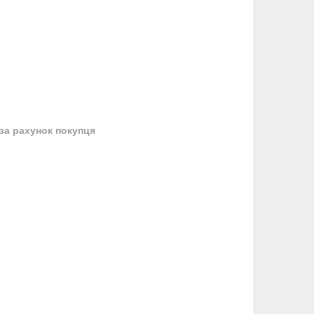
за рахунок покупця