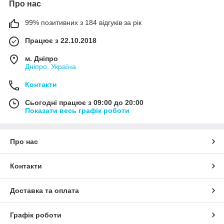
Про нас
99% позитивних з 184 відгуків за рік
Працює з 22.10.2018
м. Дніпро
Дніпро, Україна
Контакти
Сьогодні працює з 09:00 до 20:00
Показати весь графік роботи
Про нас
Контакти
Доставка та оплата
Графік роботи