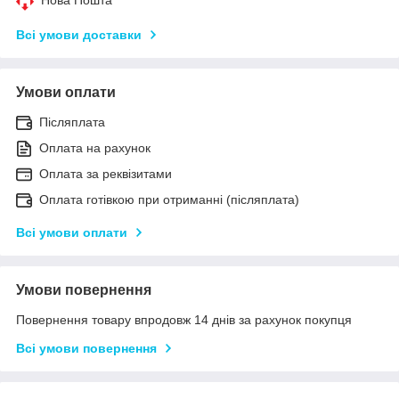
Всі умови доставки
Умови оплати
Післяплата
Оплата на рахунок
Оплата за реквізитами
Оплата готівкою при отриманні (післяплата)
Всі умови оплати
Умови повернення
Повернення товару впродовж 14 днів за рахунок покупця
Всі умови повернення