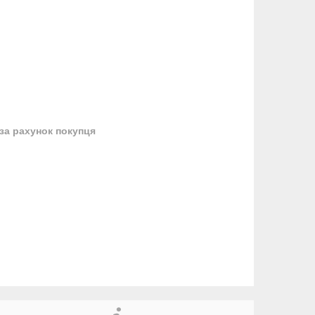
за рахунок покупця