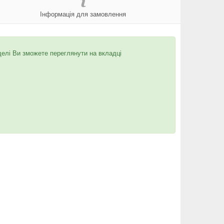
Інформація для замовлення
делі Ви зможете переглянути на вкладці