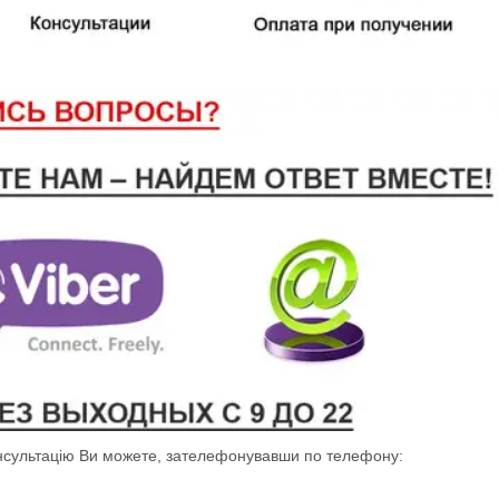
онсультацію Ви можете, зателефонувавши по телефону: