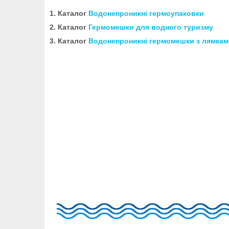
1. Каталог
Водонепроникні гермоупаковки
2. Каталог
Гермомешки для водного туризму
3. Каталог
Водонепроникні гермомешки з лямкам