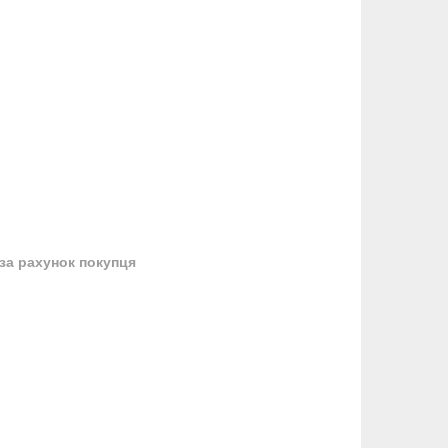
за рахунок покупця