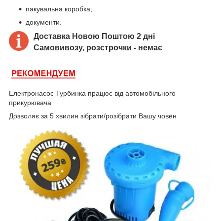
пакувальна коробка;
документи.
Доставка Новою Поштою 2 дні
Самовивозу, розстрочки - немає
Електронасос Турбинка працює від автомобільного
прикурювача
Дозволяє за 5 хвилин зібрати/розібрати Вашу човен