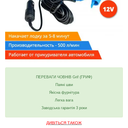
ПЕРЕВАГИ ЧОВНІВ Grif (ГРИФ)
Паяні шви
Якісна фурнітура
Легка вага
Заводська гарантія 3 роки
ДИВІТЬСЯ ТАКОЖ