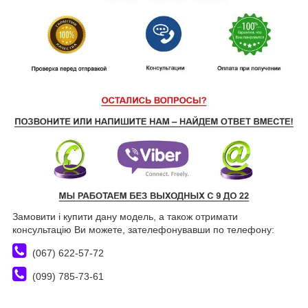
Замовити і купити дану модель, а також отримати
консультацію Ви можете, зателефонувавши по телефону:
(067) 622-57-72
(099) 785-73-61