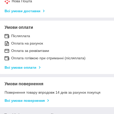
Нова Пошта
Всі умови доставки
Умови оплати
Післяплата
Оплата на рахунок
Оплата за реквізитами
Оплата готівкою при отриманні (післяплата)
Всі умови оплати
Умови повернення
Повернення товару впродовж 14 днів за рахунок покупця
Всі умови повернення