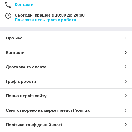
Контакти
Сьогодні працює з 10:00 до 20:00
Показати весь графік роботи
Про нас
Контакти
Доставка та оплата
Графік роботи
Повна версія сайту
Сайт створено на маркетплейсі
Prom.ua
Політика конфіденційності