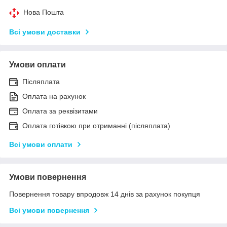
Нова Пошта
Всі умови доставки
Умови оплати
Післяплата
Оплата на рахунок
Оплата за реквізитами
Оплата готівкою при отриманні (післяплата)
Всі умови оплати
Умови повернення
Повернення товару впродовж 14 днів за рахунок покупця
Всі умови повернення