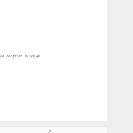
за рахунок покупця