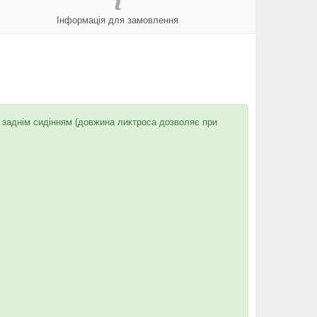
Інформація для замовлення
 заднім сидінням (довжина ликтроса дозволяє при