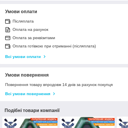
Умови оплати
Післяплата
Оплата на рахунок
Оплата за реквізитами
Оплата готівкою при отриманні (післяплата)
Всі умови оплати
Умови повернення
Повернення товару впродовж 14 днів за рахунок покупця
Всі умови повернення
Подібні товари компанії