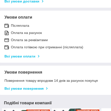
Всі умови доставки
Умови оплати
Післяплата
Оплата на рахунок
Оплата за реквізитами
Оплата готівкою при отриманні (післяплата)
Всі умови оплати
Умови повернення
Повернення товару впродовж 14 днів за рахунок покупця
Всі умови повернення
Подібні товари компанії