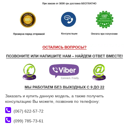
Заказать и купить данную модель, а также получить
консультацию Вы можете, позвонив по телефону:
(067) 622-57-72
(099) 785-73-61