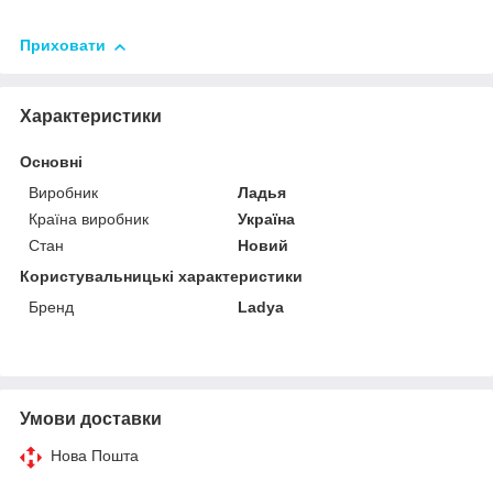
Приховати
Характеристики
Основні
Виробник
Ладья
Країна виробник
Україна
Стан
Новий
Користувальницькі характеристики
Бренд
Ladya
Умови доставки
Нова Пошта