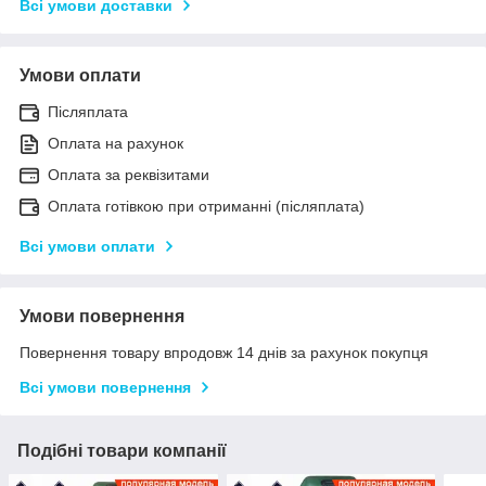
Всі умови доставки
Умови оплати
Післяплата
Оплата на рахунок
Оплата за реквізитами
Оплата готівкою при отриманні (післяплата)
Всі умови оплати
Умови повернення
Повернення товару впродовж 14 днів за рахунок покупця
Всі умови повернення
Подібні товари компанії