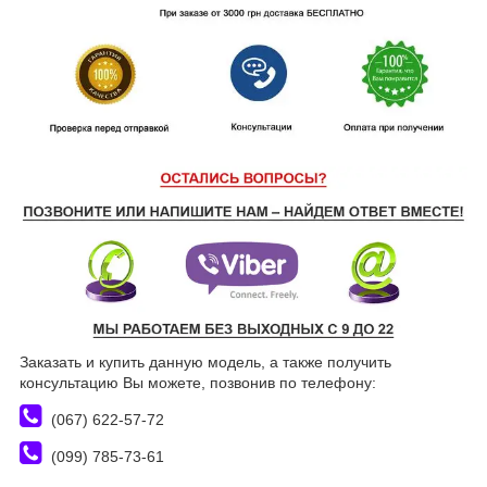
Заказать и купить данную модель, а также получить
консультацию Вы можете, позвонив по телефону:
(067) 622-57-72
(099) 785-73-61