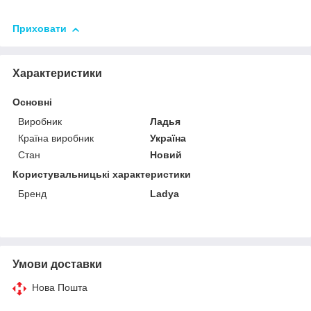
Приховати
Характеристики
Основні
Виробник
Ладья
Країна виробник
Україна
Стан
Новий
Користувальницькі характеристики
Бренд
Ladya
Умови доставки
Нова Пошта