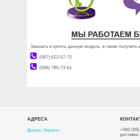
Заказать и купить данную модель, а также получить
(067) 622-57-72
(099) 785-73-61
+380 (99)
Дніпро, Україна
доставка