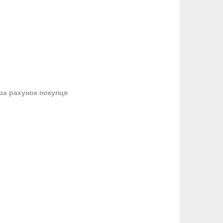
за рахунок покупця