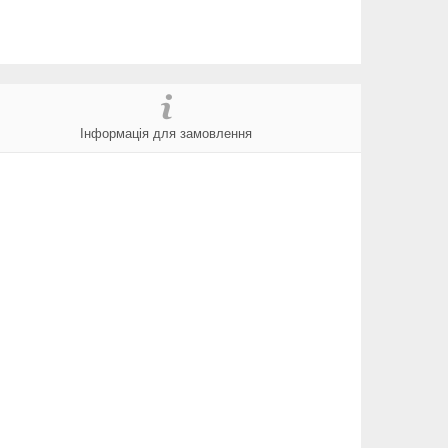
Інформація для замовлення