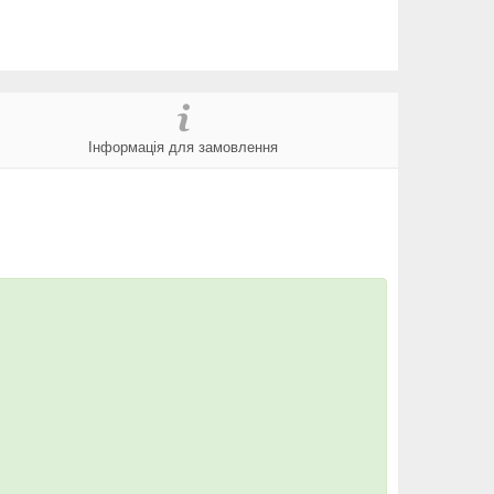
Інформація для замовлення