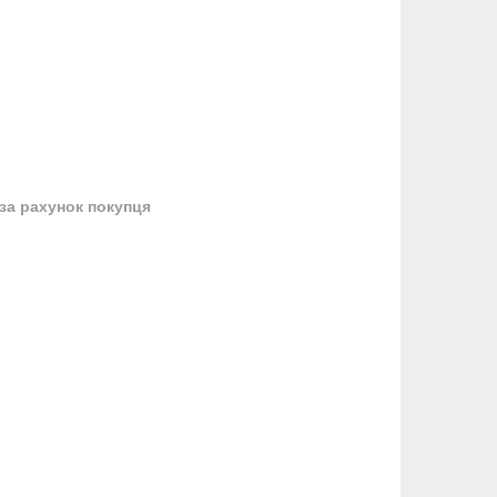
за рахунок покупця