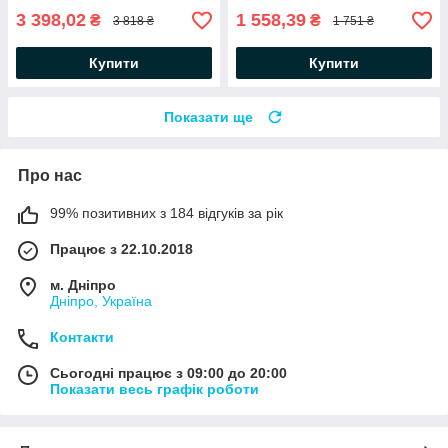
3 398,02
1 558,39
₴
₴
3 818 ₴
1 751 ₴
Купити
Купити
Показати ще
Про нас
99% позитивних з 184 відгуків за рік
Працює з 22.10.2018
м. Дніпро
Дніпро, Україна
Контакти
Сьогодні працює з 09:00 до 20:00
Показати весь графік роботи