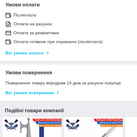
Умови оплати
Післяплата
Оплата на рахунок
Оплата за реквізитами
Оплата готівкою при отриманні (післяплата)
Всі умови оплати
Умови повернення
Повернення товару впродовж 14 днів за рахунок покупця
Всі умови повернення
Подібні товари компанії