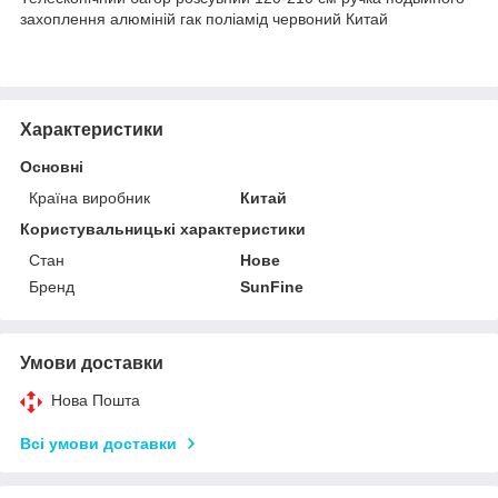
захоплення алюміній гак поліамід червоний Китай
Характеристики
Основні
Країна виробник
Китай
Користувальницькі характеристики
Стан
Нове
Бренд
SunFine
Умови доставки
Нова Пошта
Всі умови доставки