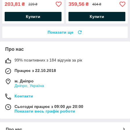
203,81
359,56
₴
₴
229 ₴
404 ₴
Купити
Купити
Показати ще
Про нас
99% позитивних з 184 відгуків за рік
Працює з 22.10.2018
м. Дніпро
Дніпро, Україна
Контакти
Сьогодні працює з 09:00 до 20:00
Показати весь графік роботи
Про нас