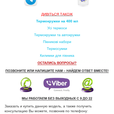
ДИВ
ІТЬСЯ
ТАКОЖ
Термокружки на 400 мл
Усі термоси
Термокружки та автокружки
Пікникові набори
Термосумки
Килимки для пікника
Заказать и купить данную модель, а также получить
консультацию Вы можете, позвонив по телефону: