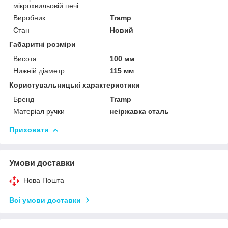
мікрохвильовій печі
Виробник
Tramp
Стан
Новий
Габаритні розміри
Висота
100 мм
Нижній діаметр
115 мм
Користувальницькі характеристики
Бренд
Tramp
Матеріал ручки
неіржавка сталь
Приховати
Умови доставки
Нова Пошта
Всі умови доставки