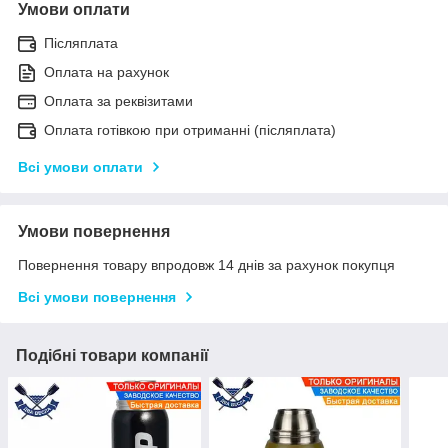
Умови оплати
Післяплата
Оплата на рахунок
Оплата за реквізитами
Оплата готівкою при отриманні (післяплата)
Всі умови оплати
Умови повернення
Повернення товару впродовж 14 днів за рахунок покупця
Всі умови повернення
Подібні товари компанії