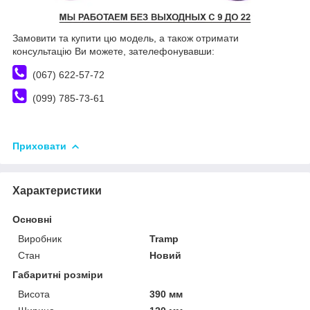
Замовити та купити цю модель, а також отримати
консультацію Ви можете, зателефонувавши:
(067) 622-57-72
(099) 785-73-61
Приховати
Характеристики
Основні
Виробник
Tramp
Стан
Новий
Габаритні розміри
Висота
390 мм