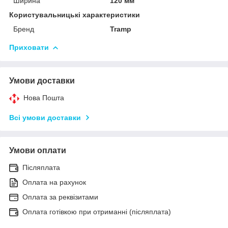
Ширина
120 мм
Користувальницькі характеристики
Бренд
Tramp
Приховати
Умови доставки
Нова Пошта
Всі умови доставки
Умови оплати
Післяплата
Оплата на рахунок
Оплата за реквізитами
Оплата готівкою при отриманні (післяплата)