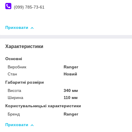
(099) 785-73-61
Приховати
Характеристики
Основні
Виробник
Ranger
Стан
Новий
Габаритні розміри
Висота
340 мм
Ширина
110 мм
Користувальницькі характеристики
Бренд
Ranger
Приховати