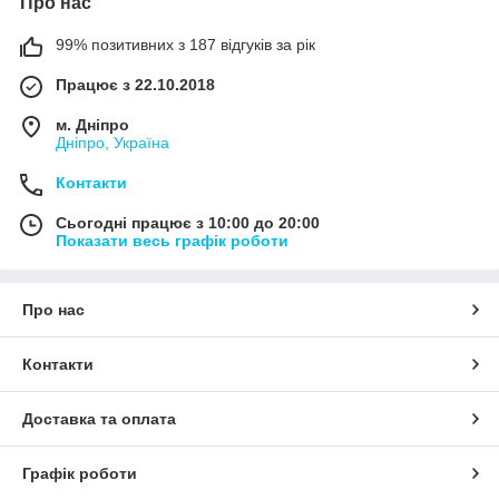
Про нас
99% позитивних з 187 відгуків за рік
Працює з 22.10.2018
м. Дніпро
Дніпро, Україна
Контакти
Сьогодні працює з 10:00 до 20:00
Показати весь графік роботи
Про нас
Контакти
Доставка та оплата
Графік роботи