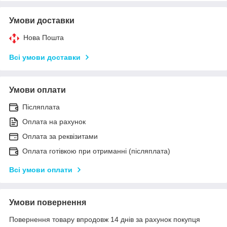
Умови доставки
Нова Пошта
Всі умови доставки
Умови оплати
Післяплата
Оплата на рахунок
Оплата за реквізитами
Оплата готівкою при отриманні (післяплата)
Всі умови оплати
Умови повернення
Повернення товару впродовж 14 днів за рахунок покупця