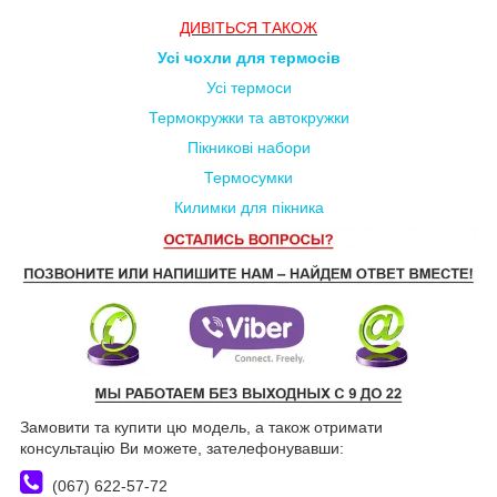
ДИВ
ІТЬСЯ
ТАКОЖ
Усі чохли для термосів
Усі термоси
Термокружки та автокружки
Пікникові набори
Термосумки
Килимки для пікника
Замовити та купити цю модель, а також отримати
консультацію Ви можете, зателефонувавши:
(067) 622-57-72