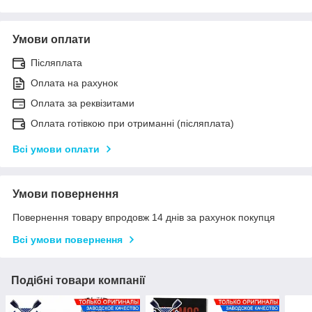
Умови оплати
Післяплата
Оплата на рахунок
Оплата за реквізитами
Оплата готівкою при отриманні (післяплата)
Всі умови оплати
Умови повернення
Повернення товару впродовж 14 днів за рахунок покупця
Всі умови повернення
Подібні товари компанії