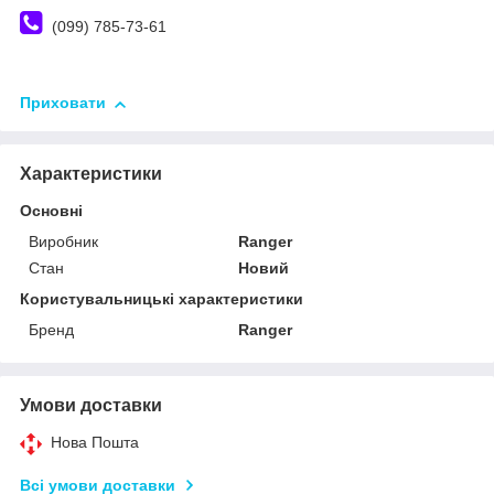
(099) 785-73-61
Приховати
Характеристики
Основні
Виробник
Ranger
Стан
Новий
Користувальницькі характеристики
Бренд
Ranger
Умови доставки
Нова Пошта
Всі умови доставки