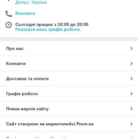
Дніпро, Україна
Контакти
Сьогодні працює з 10:00 до 20:00
Показати весь графік роботи
Про нас
Контакти
Доставка та оплата
Графік роботи
Повна версія сайту
Сайт створено на маркетплейсі
Prom.ua