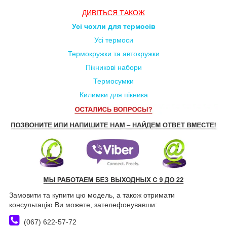
ДИВ
ІТЬСЯ
ТАКОЖ
Усі чохли для термосів
Усі термоси
Термокружки та автокружки
Пікникові набори
Термосумки
Килимки для пікника
Замовити та купити цю модель, а також отримати
консультацію Ви можете, зателефонувавши:
(067) 622-57-72