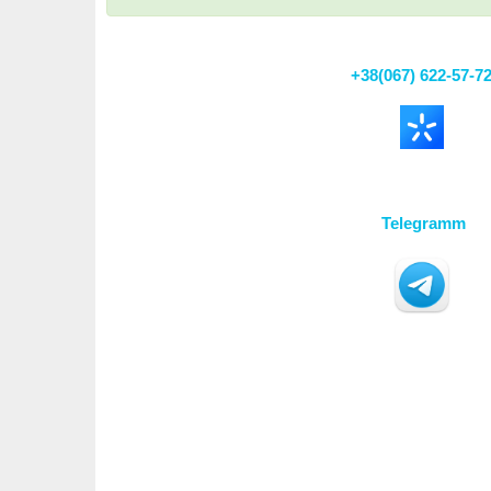
+38(067) 622-57-7
Telegramm