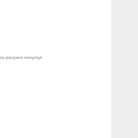
за рахунок покупця