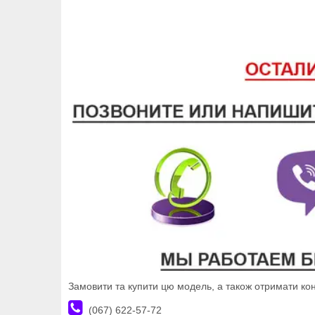
Замовити та купити цю модель, а також отримати к
(067) 622-57-72