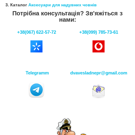
3. Каталог
Аксесуари для надувних човнів
Потрібна консультація? Зв'яжіться з
нами:
+38(067) 622-57-72
+38(099) 785-73-61
Telegramm
dvavesladnepr@gmail.com