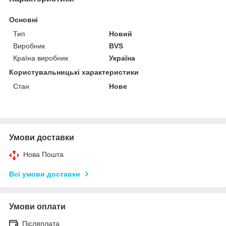
Основні
Тип
Новий
Виробник
BVS
Країна виробник
Україна
Користувальницькі характеристики
Стан
Нове
Умови доставки
Нова Пошта
Всі умови доставки
Умови оплати
Післяплата