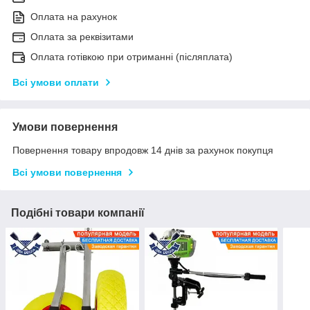
Оплата на рахунок
Оплата за реквізитами
Оплата готівкою при отриманні (післяплата)
Всі умови оплати
Умови повернення
Повернення товару впродовж 14 днів за рахунок покупця
Всі умови повернення
Подібні товари компанії