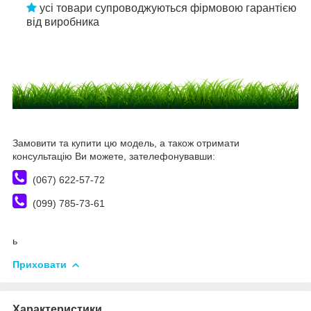
усі товари супроводжуються фірмовою гарантією
від виробника
Замовити та купити цю модель, а також отримати
консультацію Ви можете, зателефонувавши:
(067) 622-57-72
(099) 785-73-61
ь
Приховати
Характеристики