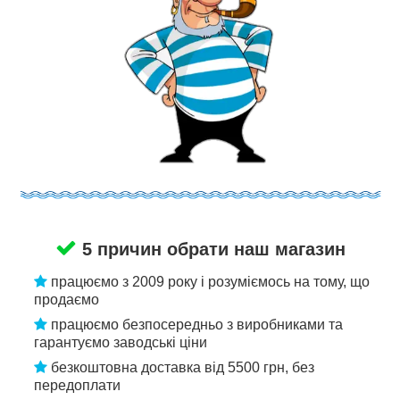
5 причин обрати наш магазин
працюємо з 2009 року і розуміємось на тому, що
продаємо
працюємо безпосередньо з виробниками та
гарантуємо заводські ціни
безкоштовна доставка від 5500 грн, без
передоплати