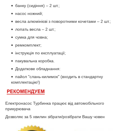
банку (сидіння) – 2 шт.;
насос ножний;
весла алюмінієві з поворотними кочетами – 2 шт.;
лопать весла – 2 шт.;
сумка для човна;
ремкомплект;
інструкція по експлуатації;
пакувальна коробка.
Додаткове обладнання:
пайол "слань-килимок" (входить в стандартну
комплектацію!)
Електронасос Турбинка працює від автомобільного
прикурювача
Дозволяє за 5 хвилин зібрати/розібрати Вашу човен