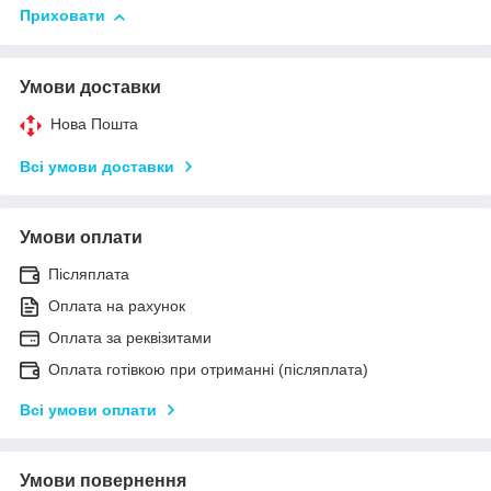
Приховати
Умови доставки
Нова Пошта
Всі умови доставки
Умови оплати
Післяплата
Оплата на рахунок
Оплата за реквізитами
Оплата готівкою при отриманні (післяплата)
Всі умови оплати
Умови повернення