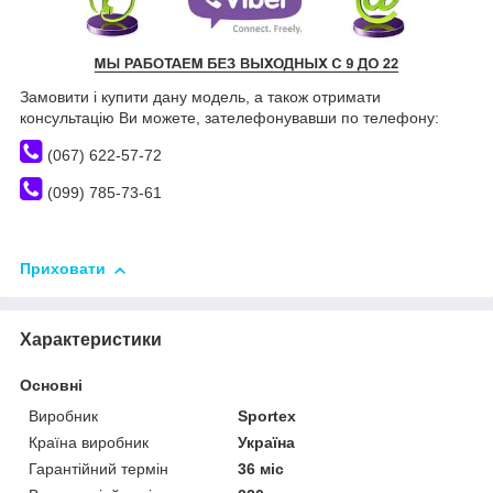
Замовити і купити дану модель, а також отримати
консультацію Ви можете, зателефонувавши по телефону:
(067) 622-57-72
(099) 785-73-61
Приховати
Характеристики
Основні
Виробник
Sportex
Країна виробник
Україна
Гарантійний термін
36 міс