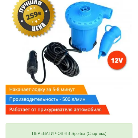
ПЕРЕВАГИ ЧОВНІВ Sportex (Спортекс)