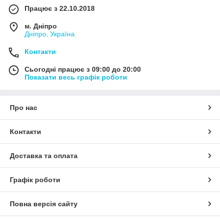
Працює з 22.10.2018
м. Дніпро
Дніпро, Україна
Контакти
Сьогодні працює з 09:00 до 20:00
Показати весь графік роботи
Про нас
Контакти
Доставка та оплата
Графік роботи
Повна версія сайту