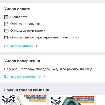
Умови оплати
Післяплата
Оплата на рахунок
Оплата за реквізитами
Оплата готівкою при отриманні (післяплата)
Всі умови оплати
Умови повернення
Повернення товару впродовж 14 днів за рахунок покупця
Всі умови повернення
Подібні товари компанії