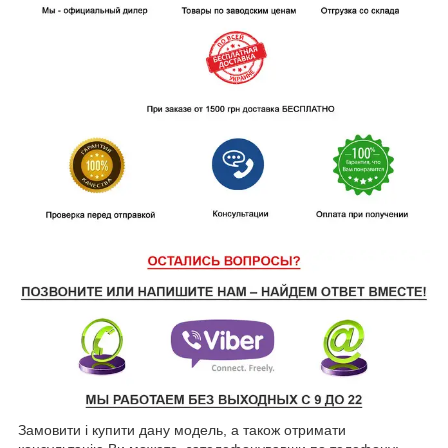
Замовити і купити дану модель, а також отримати