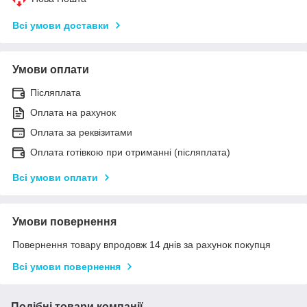
Всі умови доставки
Умови оплати
Післяплата
Оплата на рахунок
Оплата за реквізитами
Оплата готівкою при отриманні (післяплата)
Всі умови оплати
Умови повернення
Повернення товару впродовж 14 днів за рахунок покупця
Всі умови повернення
Подібні товари компанії