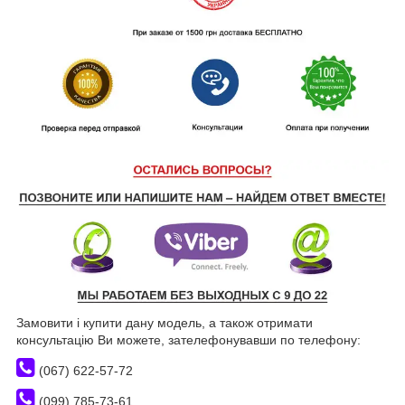
Замовити і купити дану модель, а також отримати
консультацію Ви можете, зателефонувавши по телефону:
(067) 622-57-72
(099) 785-73-61